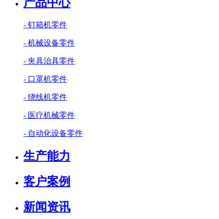
产品中心
- 钉箱机零件
- 机械设备零件
- 夹具治具零件
- 口罩机零件
- 绕线机零件
- 医疗机械零件
- 自动化设备零件
生产能力
客户案例
新闻资讯