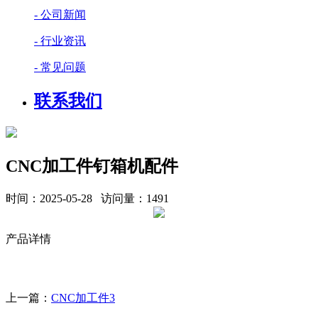
- 公司新闻
- 行业资讯
- 常见问题
联系我们
CNC加工件钉箱机配件
时间：2025-05-28 访问量：1491
产品详情
上一篇：
CNC加工件3