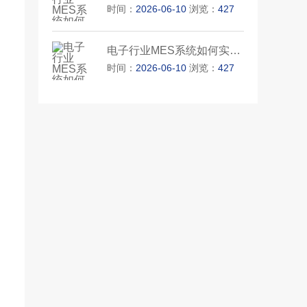
时间：
2026-06-10
浏览：
427
电子行业MES系统如何实现高效生···
时间：
2026-06-10
浏览：
427