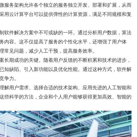
微服务架构允许各个独立的服务独立开发、部署和扩展，从而
采用云计算平台可以提供弹性的计算资源，满足不同规模和复
制软件解决方案中不可或缺的一环。通过分析用户数据，算法
务内容。这不仅提高了服务的个性化水平，还增强了用户体
理常见问题，减少人工干预，提高服务效率。
案长期成功的关键。随着用户反馈的不断积累和技术的进步，
已知缺陷、引入新功能以及优化性能。通过这种方式，软件解
竞争力。
理解用户需求、选择合适的技术架构、应用先进的人工智能和
这些科学的方法，企业和个人用户能够获得更加高效、智能的