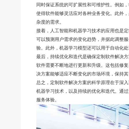
同时保证系统的可扩展性和可维护性。例如，
使得软件能够灵活应对各种业务变化。此外，
杂度的需求。
接着，人工智能和机器学习技术的应用也是定
可以预测用户需求的变化趋势，并据此调整服
验。此外，机器学习模型还可以用于自动化处
最后，持续优化和迭代是确保定制软件解决方
软件需要不断地进行更新和升级。这包括修复
决方案能够适应不断变化的市场环境，保持其
总之，定制软件解决方案的科学原理在于深入
机器学习技术，以及持续的优化和迭代。通过
服务体验。