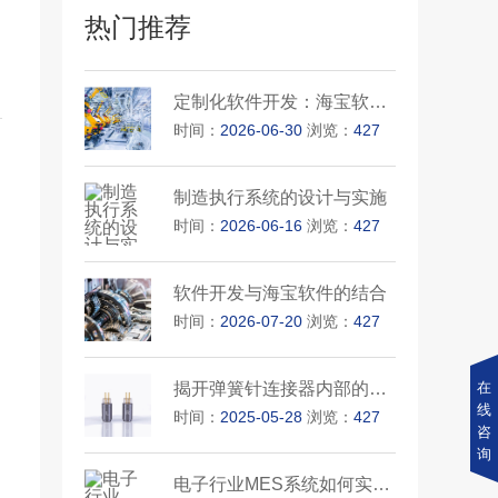
热门推荐
定制化软件开发：海宝软件的科···
时间：
2026-06-30
浏览：
427
制造执行系统的设计与实施
时间：
2026-06-16
浏览：
427
软件开发与海宝软件的结合
时间：
2026-07-20
浏览：
427
在
揭开弹簧针连接器内部的秘密
线
时间：
2025-05-28
浏览：
427
咨
询
电子行业MES系统如何实现高效生···