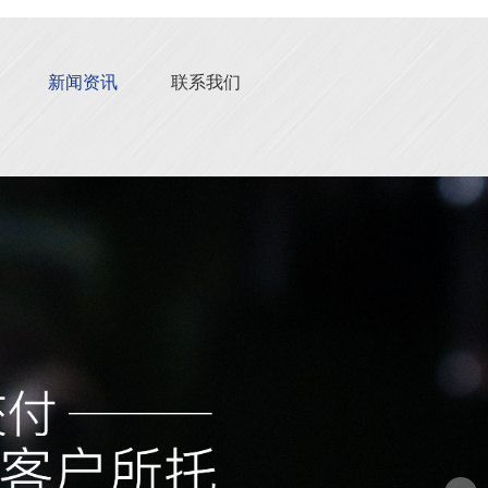
新闻资讯
联系我们