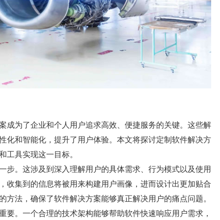
案成为了企业和个人用户追求高效、便捷服务的关键。这些解
性化和智能化，提升了用户体验。本文将探讨定制软件解决方
和工具实现这一目标。
一步。这涉及到深入理解用户的具体需求、行为模式以及使用
，收集到的信息将被用来构建用户画像，进而设计出更加贴合
的方法，确保了软件解决方案能够真正解决用户的痛点问题。
重要。一个合理的技术架构能够帮助软件快速响应用户需求，