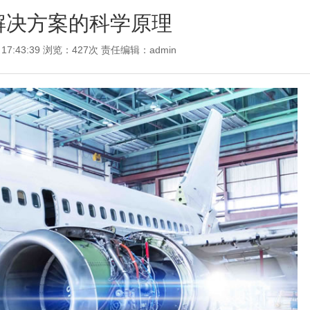
解决方案的科学原理
 17:43:39 浏览：427次 责任编辑：
admin