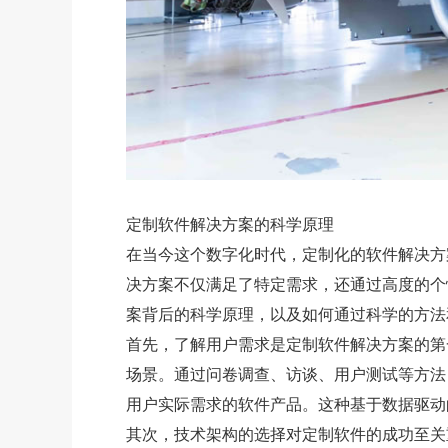
定制软件解决方案的科学原理
在当今这个数字化时代，定制化的软件解决方
决方案不仅满足了特定需求，还通过高度的个
案背后的科学原理，以及如何通过科学的方法
首先，了解用户需求是定制软件解决方案的第
场景。通过问卷调查、访谈、用户测试等方法
用户实际需求的软件产品。这种基于数据驱动
其次，技术架构的选择对定制软件的成功至关