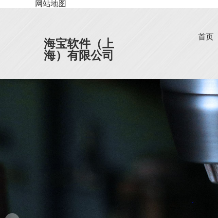
网站地图
首页
海宝软件（上
海）有限公司