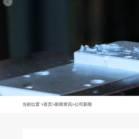
当前位置
>
首页
>
新闻资讯
>
公司新闻