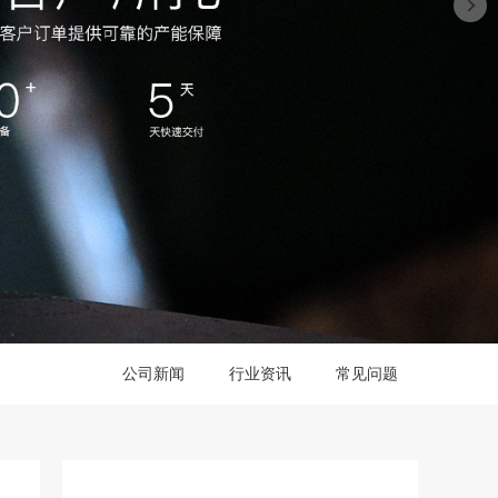
公司新闻
行业资讯
常见问题