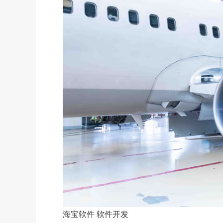
海宝软件
软件开发