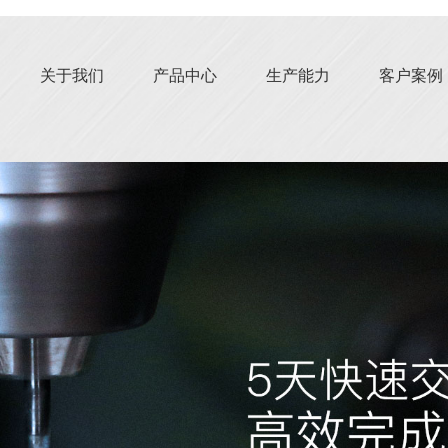
关于我们
产品中心
生产能力
客户案例