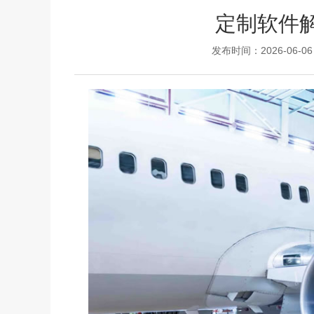
定制软件
发布时间：2026-06-06